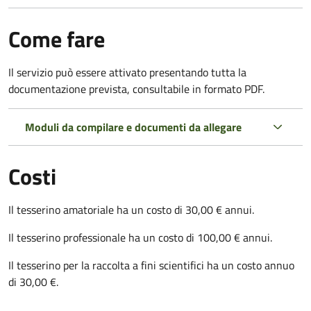
Come fare
Il servizio può essere attivato presentando tutta la
documentazione prevista, consultabile in formato PDF.
Moduli da compilare e documenti da allegare
Costi
Il tesserino amatoriale ha un costo di 30,00 € annui.
Il tesserino professionale ha un costo di 100,00 € annui.
Il tesserino per la raccolta a fini scientifici ha un costo annuo
di 30,00 €.