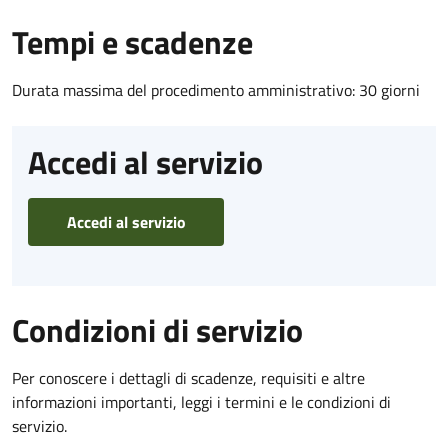
Tempi e scadenze
Durata massima del procedimento amministrativo: 30 giorni
Accedi al servizio
Accedi al servizio
Condizioni di servizio
Per conoscere i dettagli di scadenze, requisiti e altre
informazioni importanti, leggi i termini e le condizioni di
servizio.