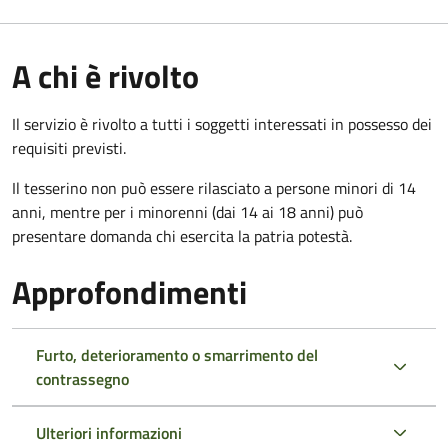
A chi è rivolto
Il servizio è rivolto a tutti i soggetti interessati in possesso dei
requisiti previsti.
Il tesserino non può essere rilasciato a persone minori di 14
anni, mentre per i minorenni (dai 14 ai 18 anni) può
presentare domanda chi esercita la patria potestà.
Approfondimenti
Furto, deterioramento o smarrimento del
contrassegno
Ulteriori informazioni