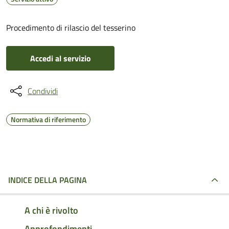
Procedimento di rilascio del tesserino
Accedi al servizio
Condividi
Normativa di riferimento
INDICE DELLA PAGINA
A chi è rivolto
Approfondimenti