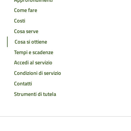
Come fare
Costi
Cosa serve
Cosa si ottiene
Tempi e scadenze
Accedi al servizio
Condizioni di servizio
Contatti
Strumenti di tutela