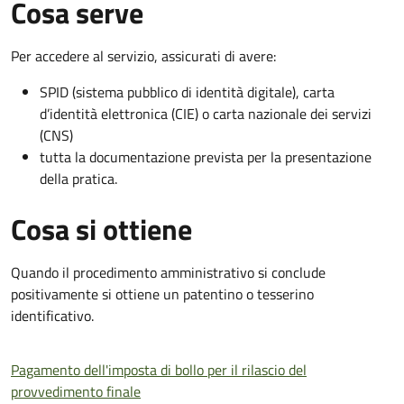
Cosa serve
Per accedere al servizio, assicurati di avere:
SPID (sistema pubblico di identità digitale), carta
d’identità elettronica (CIE) o carta nazionale dei servizi
(CNS)
tutta la documentazione prevista per la presentazione
della pratica.
Cosa si ottiene
Quando il procedimento amministrativo si conclude
positivamente si ottiene un patentino o tesserino
identificativo.
Pagamento dell'imposta di bollo per il rilascio del
provvedimento finale