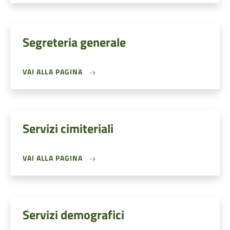
Segreteria generale
VAI ALLA PAGINA
Servizi cimiteriali
VAI ALLA PAGINA
Servizi demografici