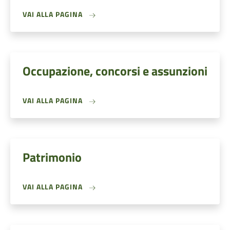
VAI ALLA PAGINA
Occupazione, concorsi e assunzioni
VAI ALLA PAGINA
Patrimonio
VAI ALLA PAGINA