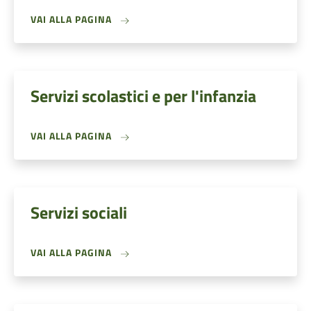
VAI ALLA PAGINA
Servizi scolastici e per l'infanzia
VAI ALLA PAGINA
Servizi sociali
VAI ALLA PAGINA