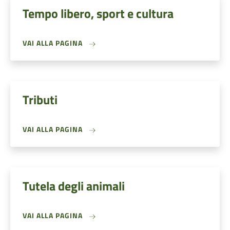
Tempo libero, sport e cultura
VAI ALLA PAGINA
Tributi
VAI ALLA PAGINA
Tutela degli animali
VAI ALLA PAGINA