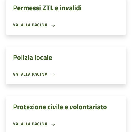
Permessi ZTL e invalidi
VAI ALLA PAGINA
Polizia locale
VAI ALLA PAGINA
Protezione civile e volontariato
VAI ALLA PAGINA