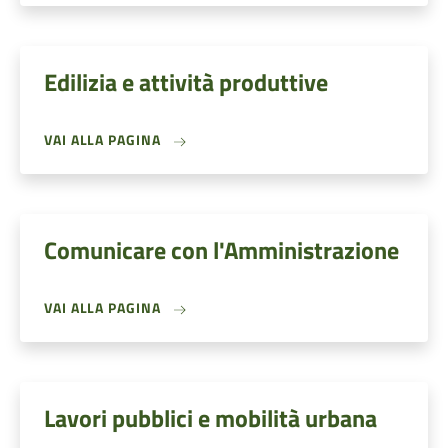
Edilizia e attività produttive
VAI ALLA PAGINA
Comunicare con l'Amministrazione
VAI ALLA PAGINA
Lavori pubblici e mobilità urbana