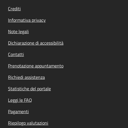
Crediti
Informativa privacy
Note legali
Dichiarazione di accessibilità
Contatti
Prenotazione appuntamento
Richiedi assistenza
Statistiche del portale
Leggi le FAQ
Pagamenti
Riepilogo valutazioni